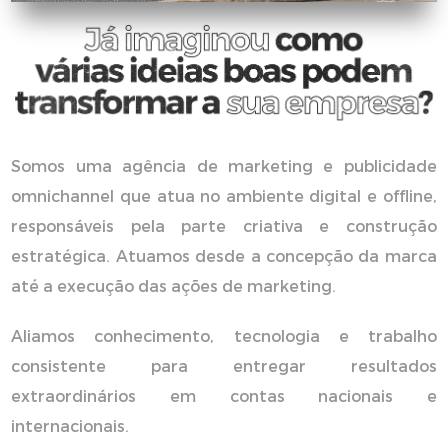
Somos uma agência de marketing e publicidade
omnichannel que atua no ambiente digital e offline,
responsáveis pela parte criativa e construção
estratégica. Atuamos desde a concepção da marca
até a execução das ações de marketing.
Aliamos conhecimento, tecnologia e trabalho
consistente para entregar resultados
extraordinários em contas nacionais e
internacionais.